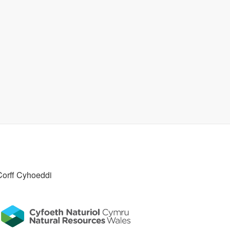
Corff Cyhoeddi