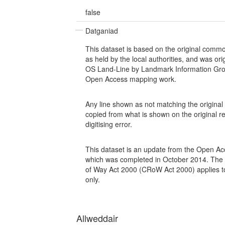
false
Datganiad
This dataset is based on the original commo
as held by the local authorities, and was orig
OS Land-Line by Landmark Information Gro
Open Access mapping work.
Any line shown as not matching the origina
copied from what is shown on the original re
digitising error.
This dataset is an update from the Open Ac
which was completed in October 2014. The 
of Way Act 2000 (CRoW Act 2000) applies 
only.
Allweddair