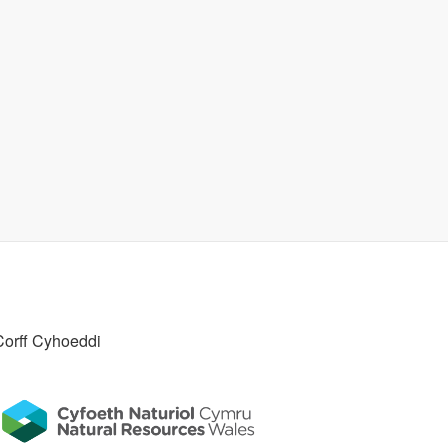
Corff Cyhoeddi